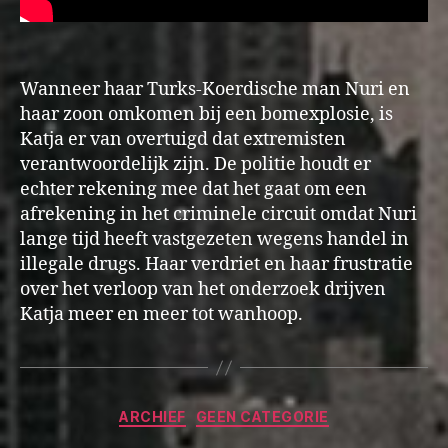
Wanneer haar Turks-Koerdische man Nuri en
haar zoon omkomen bij een bomexplosie, is
Katja er van overtuigd dat extremisten
verantwoordelijk zijn. De politie houdt er
echter rekening mee dat het gaat om een
afrekening in het criminele circuit omdat Nuri
lange tijd heeft vastgezeten wegens handel in
illegale drugs. Haar verdriet en haar frustratie
over het verloop van het onderzoek drijven
Katja meer en meer tot wanhoop.
Categorieën
ARCHIEF
GEEN CATEGORIE